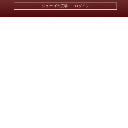
ジューゴの広場
ログイン