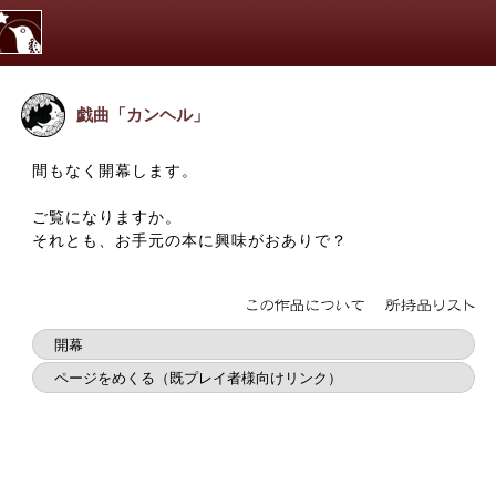
戯曲「カンヘル」
間もなく開幕します。
ご覧になりますか。
それとも、お手元の本に興味がおありで？
開幕
ページをめくる（既プレイ者様向けリンク）